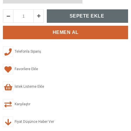
Telefonla Sipariş
Favorilere Ekle
İstek Listeme Ekle
Karşılaştır
Fiyat Düşünce Haber Ver